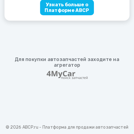
Узнать больше о
Платформе ABCP
Для покупки автозапчастей заходите на
агрегатор
© 2026
ABCP.ru
- Платформа для продажи автозапчастей