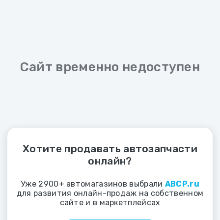
Сайт временно недоступен
Хотите продавать автозапчасти
онлайн?
Уже 2900+ автомагазинов выбрали
ABCP.ru
для развития онлайн-продаж на собственном
сайте и в маркетплейсах